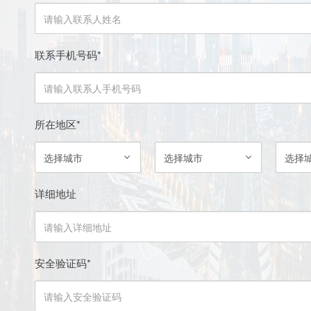
联系手机号码
*
所在地区
*
详细地址
安全验证码
*